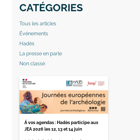
CATÉGORIES
Tous les articles
Événements
Hadès
La presse en parle
Non classé
Á vos agendas : Hadès participe aux
JEA 2026 les 12, 13 et 14 juin