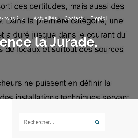
-nous ?
Actualités
Contact
Emploi
ence la Jurade,