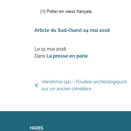
Article du Sud-Ouest 04 mai 2018
Le 15 mai 2018
Dans
La presse en parle
Vendôme (41) – Fouilles archéologiques
sur un ancien cimetière
HADES