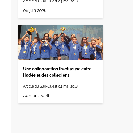
Article du Sud-Ouest 04 mai 2018
08 juin 2026
Une collaboration fructueuse entre
Hadès et des collégiens
Article du Sud-Ouest 04 mai 2018
24 mars 2026