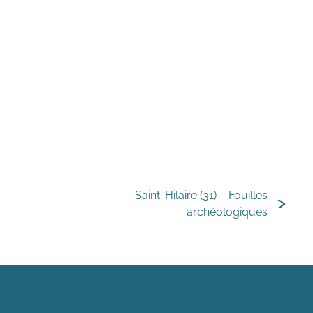
Saint-Hilaire (31) – Fouilles
archéologiques