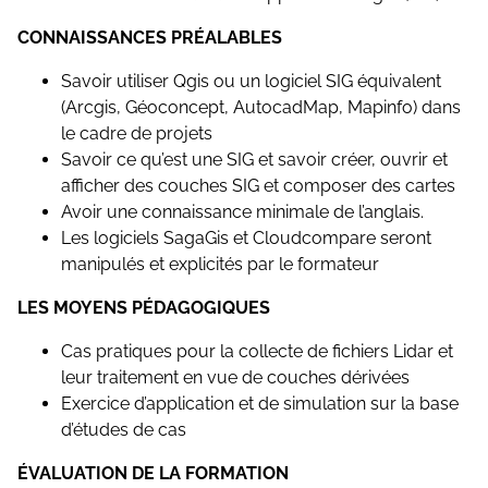
CONNAISSANCES PRÉALABLES
Savoir utiliser Qgis ou un logiciel SIG équivalent
(Arcgis, Géoconcept, AutocadMap, Mapinfo) dans
le cadre de projets
Savoir ce qu’est une SIG et savoir créer, ouvrir et
afficher des couches SIG et composer des cartes
Avoir une connaissance minimale de l’anglais.
Les logiciels SagaGis et Cloudcompare seront
manipulés et explicités par le formateur
LES MOYENS PÉDAGOGIQUES
Cas pratiques pour la collecte de fichiers Lidar et
leur traitement en vue de couches dérivées
Exercice d’application et de simulation sur la base
d’études de cas
ÉVALUATION DE LA FORMATION