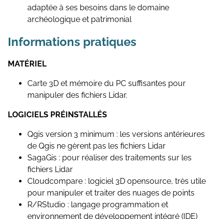
adaptée à ses besoins dans le domaine
archéologique et patrimonial
Informations pratiques
MATÉRIEL
Carte 3D et mémoire du PC suffisantes pour
manipuler des fichiers Lidar.
LOGICIELS PRÉINSTALLÉS
Qgis version 3 minimum : les versions antérieures
de Qgis ne gèrent pas les fichiers Lidar
SagaGis : pour réaliser des traitements sur les
fichiers Lidar
Cloudcompare : logiciel 3D opensource, très utile
pour manipuler et traiter des nuages de points
R/RStudio : langage programmation et
environnement de développement intégré (IDE)