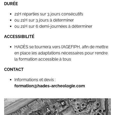
DURÉE
21H réparties sur 3 jours consécutifs
ou 21H sur 3 jours à déterminer
ou 21H sur 6 demi-journées à déterminer
ACCESSIBILITÉ
HADÈS se tournera vers l’AGEFIPH, afin de mettre
en place les adaptations nécessaires pour rendre
la formation accessible à tous
CONTACT
Informations et devis :
formation@hades‑archeologie.com