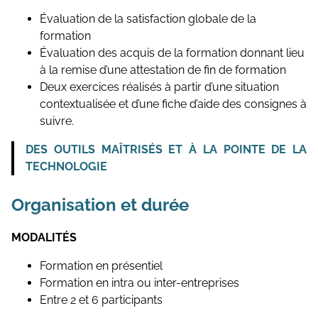
Évaluation de la satisfaction globale de la
formation
Évaluation des acquis de la formation donnant lieu
à la remise d’une attestation de fin de formation
Deux exercices réalisés à partir d’une situation
contextualisée et d’une fiche d’aide des consignes à
suivre.
DES OUTILS MAÎTRISÉS ET À LA POINTE DE LA
TECHNOLOGIE
Organisation et durée
MODALITÉS
Formation en présentiel
Formation en intra ou inter-entreprises
Entre 2 et 6 participants