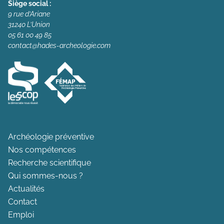
Siège social :
9 rue d’Ariane
31240 L’Union
05 61 00 49 85
contact@hades-archeologie.com
Archéologie préventive
Nos compétences
Recherche scientifique
Qui sommes-nous ?
Actualités
Contact
Emploi