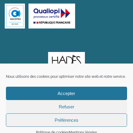
Nous utilisons des cookies pour optimiser notre site web et notre service.
Accepter
Refuser
Préférences
Plan du site
Mentions légales
Crédits
Politique de cookies
Mentions légales