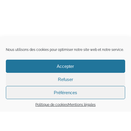
Nous utilisons des cookies pour optimiser notre site web et notre service.
Accepter
Refuser
Préférences
Politique de cookies
Mentions légales