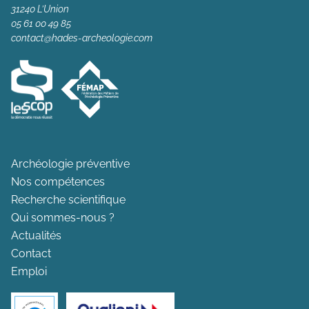
31240 L’Union
05 61 00 49 85
contact@hades-archeologie.com
Archéologie préventive
Nos compétences
Recherche scientifique
Qui sommes-nous ?
Actualités
Contact
Emploi