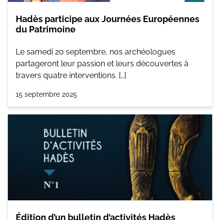
Hadès participe aux Journées Européennes
du Patrimoine
Le samedi 20 septembre, nos archéologues
partageront leur passion et leurs découvertes à
travers quatre interventions. […]
15 septembre 2025
Édition d’un bulletin d’activités Hadès