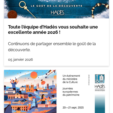
Toute l’équipe d’Hadès vous souhaite une
excellente année 2026 !
Continuons de partager ensemble le goût de la
découverte.
05 janvier 2026