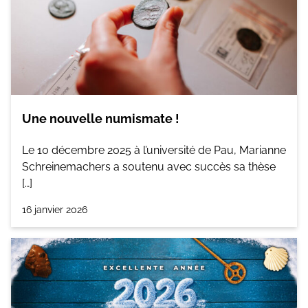
Une nouvelle numismate !
Le 10 décembre 2025 à l’université de Pau, Marianne
Schreinemachers a soutenu avec succès sa thèse
[…]
16 janvier 2026