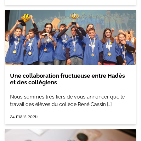
Une collaboration fructueuse entre Hadès
et des collégiens
Nous sommes très fiers de vous annoncer que le
travail des élèves du collège René Cassin […]
24 mars 2026