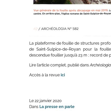
La plateforme de fouille de structures prof
de Saint-Sulpice-de-Royan pour la fouille
descendue fouiller jusqu’à 23 m ; record de p
Lire l’article complet, publié dans
Archéologia
Accès à la revue
ici
Le 22 janvier 2020
Dans
La presse en parle