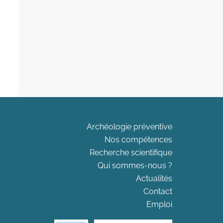
Archéologie préventive
Nos compétences
Recherche scientifique
Qui sommes-nous ?
Actualités
Contact
Emploi