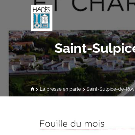
Saint-Sulpic
La presse en parle
Saint-Sulpice-de-Royan