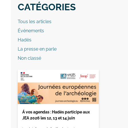
CATÉGORIES
Tous les articles
Événements
Hadès
La presse en parle
Non classé
Á vos agendas : Hadès participe aux
JEA 2026 les 12, 13 et 14 juin