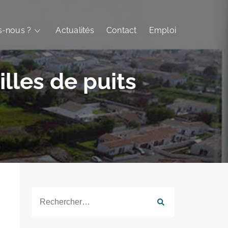
-nous ?
Actualités
Contact
Emploi
lles de puits