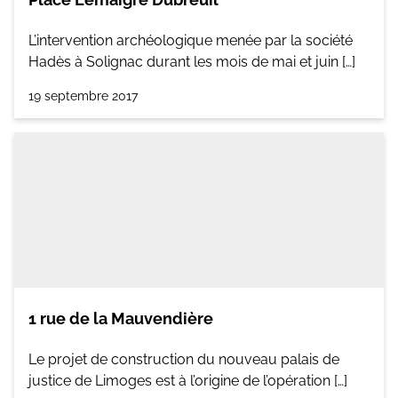
L’intervention archéologique menée par la société
Hadès à Solignac durant les mois de mai et juin […]
19 septembre 2017
1 rue de la Mauvendière
Le projet de construction du nouveau palais de
justice de Limoges est à l’origine de l’opération […]