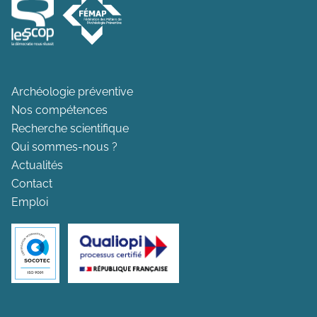
Archéologie préventive
Nos compétences
Recherche scientifique
Qui sommes-nous ?
Actualités
Contact
Emploi