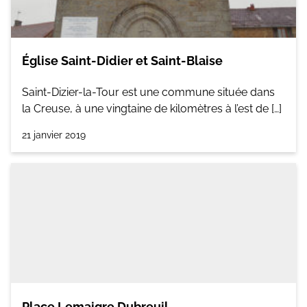
Église Saint-Didier et Saint-Blaise
Saint-Dizier-la-Tour est une commune située dans
la Creuse, à une vingtaine de kilomètres à l’est de […]
21 janvier 2019
Place Lemaigre Dubreuil