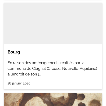
Bourg
En raison des aménagements réalisés par la
commune de Clugnat (Creuse, Nouvelle-Aquitaine)
à l’endroit de son […]
28 janvier 2020