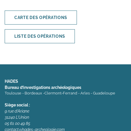
CARTE DES OPÉRATIONS
LISTE DES OPÉRATIONS
HADES
Bureau d’investigations archéologiques
Toulouse - Bordeaux -Clermont-Ferrand - Arles - Guadeloupe
Siège social :
9 rue d’Ariane
31240 L’Union
05 61 00 49 85
contact@hades-archeologie.com