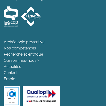
Archéologie préventive
Nos compétences
Recherche scientifique
Qui sommes-nous ?
Actualités
Contact
Emploi