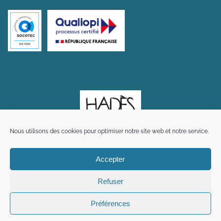
Nous utilisons des cookies pour optimiser notre site web et notre service.
Accepter
Refuser
Préférences
Plan du site
Mentions légales
Crédits