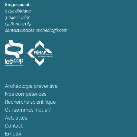
Siège social :
9 rue d’Ariane
31240 L’Union
05 61 00 49 85
contact@hades-archeologie.com
Archéologie préventive
Nos compétences
Recherche scientifique
Qui sommes-nous ?
Actualités
Contact
Emploi