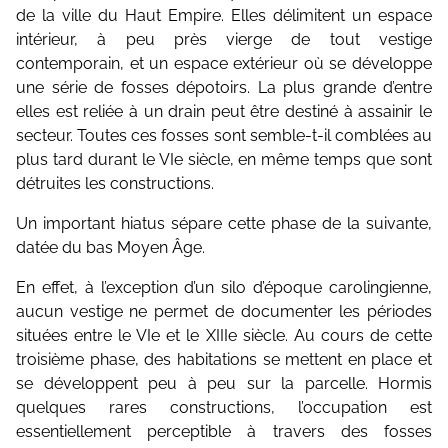
de la ville du Haut Empire. Elles délimitent un espace
intérieur, à peu près vierge de tout vestige
contemporain, et un espace extérieur où se développe
une série de fosses dépotoirs. La plus grande d’entre
elles est reliée à un drain peut être destiné à assainir le
secteur. Toutes ces fosses sont semble-t-il comblées au
plus tard durant le VIe siècle, en même temps que sont
détruites les constructions.
Un important hiatus sépare cette phase de la suivante,
datée du bas Moyen Âge.
En effet, à l’exception d’un silo d’époque carolingienne,
aucun vestige ne permet de documenter les périodes
situées entre le VIe et le XIIIe siècle. Au cours de cette
troisième phase, des habitations se mettent en place et
se développent peu à peu sur la parcelle. Hormis
quelques rares constructions, l’occupation est
essentiellement perceptible à travers des fosses