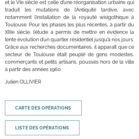
et le VIe siècle est celle d’une réorganisation urbaine qui
traduit les mutations de l’Antiquité tardive, avec
notamment l’installation de la royauté wisigothique à
Toulouse. Pour les phases les plus récentes, à partir du
XIIIe siècle, l’étude a permis de mettre en évidence la
lente évolution d’un quartier résidentiel jusqu’à nos jours.
Grâce aux recherches documentaires, il apparaît que ce
secteur de Toulouse était peuplé de gens modestes,
commerçants et petits artisans, poussés hors de la ville
à partir des années 1960.
Julien OLLIVIER
CARTE DES OPÉRATIONS
LISTE DES OPÉRATIONS