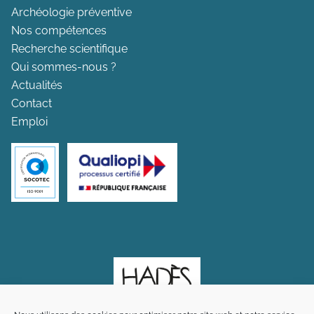
Archéologie préventive
Nos compétences
Recherche scientifique
Qui sommes-nous ?
Actualités
Contact
Emploi