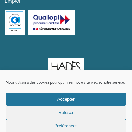
Emploi
Nous utilisons des cookies pour optimiser notre site web et notre service.
Accepter
Refuser
Préférences
Plan du site
Mentions légales
Crédits