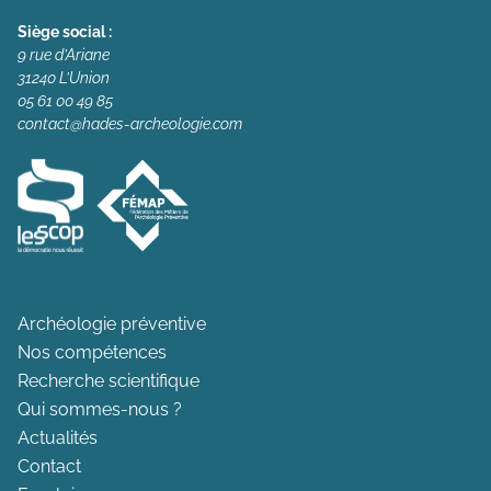
Siège social :
9 rue d’Ariane
31240 L’Union
05 61 00 49 85
contact@hades-archeologie.com
Archéologie préventive
Nos compétences
Recherche scientifique
Qui sommes-nous ?
Actualités
Contact