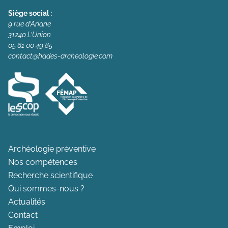
Siège social :
9 rue d’Ariane
31240 L’Union
05 61 00 49 85
contact@hades-archeologie.com
Archéologie préventive
Nos compétences
Recherche scientifique
Qui sommes-nous ?
Actualités
Contact