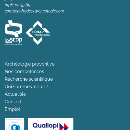
05 61 00 49 85
contact@hades-archeologie.com
Archéologie préventive
Nos compétences
Recherche scientifique
Qui sommes-nous ?
Actualités
Contact
Emploi