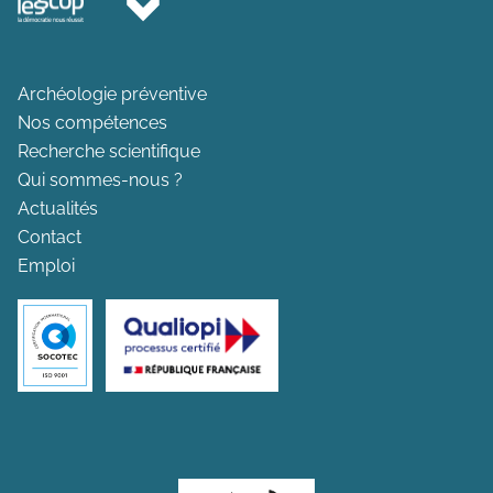
Archéologie préventive
Nos compétences
Recherche scientifique
Qui sommes-nous ?
Actualités
Contact
Emploi