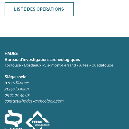
LISTE DES OPÉRATIONS
HADES
Bureau d’investigations archéologiques
Toulouse - Bordeaux -Clermont-Ferrand - Arles - Guadeloupe
Siège social :
9 rue d’Ariane
31240 L’Union
05 61 00 49 85
contact@hades-archeologie.com