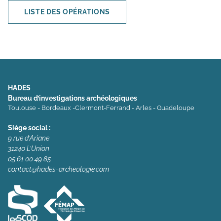
LISTE DES OPÉRATIONS
HADES
Bureau d’investigations archéologiques
Toulouse - Bordeaux -Clermont-Ferrand - Arles - Guadeloupe
Siège social :
9 rue d’Ariane
31240 L’Union
05 61 00 49 85
contact@hades-archeologie.com