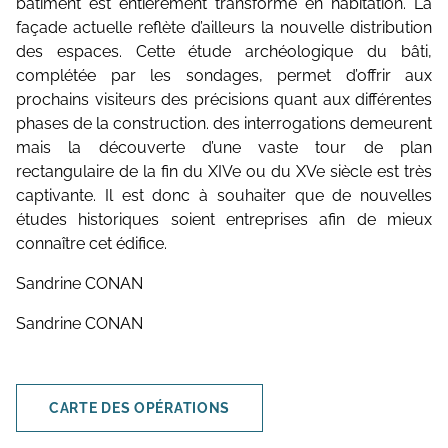
bâtiment est entièrement transformé en habitation. La
façade actuelle reflète d’ailleurs la nouvelle distribution
des espaces. Cette étude archéologique du bâti,
complétée par les sondages, permet d’offrir aux
prochains visiteurs des précisions quant aux différentes
phases de la construction. des interrogations demeurent
mais la découverte d’une vaste tour de plan
rectangulaire de la fin du XIVe ou du XVe siècle est très
captivante. Il est donc à souhaiter que de nouvelles
études historiques soient entreprises afin de mieux
connaître cet édifice.
Sandrine CONAN
Sandrine CONAN
CARTE DES OPÉRATIONS