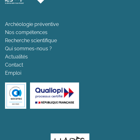
Archéologie préventive
Nos compétences
Recherche scientifique
Qui sommes-nous ?
Actualités
Contact
Emploi