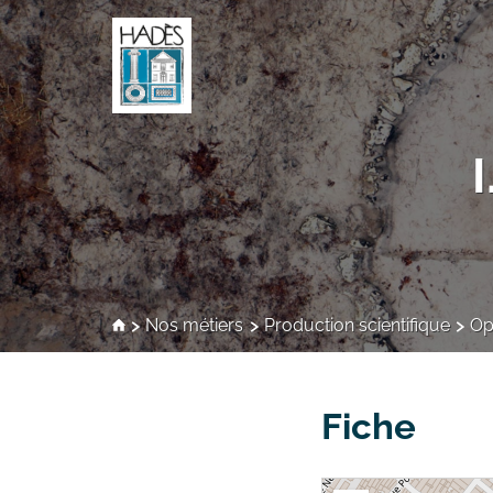
Nos métiers
Production scientifique
Op
Fiche