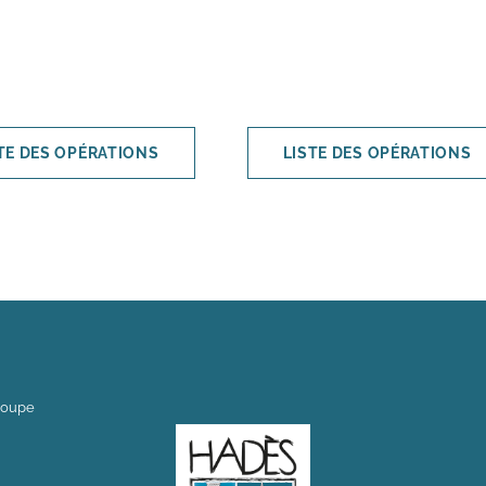
TE DES OPÉRATIONS
LISTE DES OPÉRATIONS
loupe