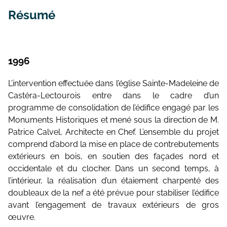
Résumé
1996
L’intervention effectuée dans l’église Sainte-Madeleine de
Castéra-Lectourois entre dans le cadre d’un
programme de consolidation de l’édifice engagé par les
Monuments Historiques et mené sous la direction de M.
Patrice Calvel, Architecte en Chef. L’ensemble du projet
comprend d’abord la mise en place de contrebutements
extérieurs en bois, en soutien des façades nord et
occidentale et du clocher. Dans un second temps, à
l’intérieur, la réalisation d’un étaiement charpenté des
doubleaux de la nef a été prévue pour stabiliser l’édifice
avant l’engagement de travaux extérieurs de gros
œuvre.