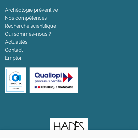
Archéologie préventive
Nos compétences
Recherche scientifique
Qui sommes-nous ?
Actualités
Contact
Emploi