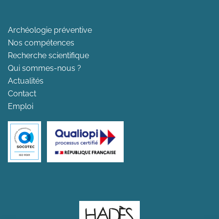
Archéologie préventive
Nos compétences
Recherche scientifique
Qui sommes-nous ?
Actualités
Contact
Emploi