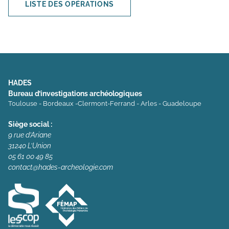
LISTE DES OPÉRATIONS
HADES
Bureau d’investigations archéologiques
Toulouse - Bordeaux -Clermont-Ferrand - Arles - Guadeloupe
Siège social :
9 rue d’Ariane
31240 L’Union
05 61 00 49 85
contact@hades-archeologie.com