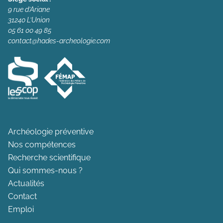
9 rue d’Ariane
31240 L’Union
05 61 00 49 85
contact@hades-archeologie.com
Archéologie préventive
Nos compétences
Recherche scientifique
Qui sommes-nous ?
Actualités
Contact
Emploi