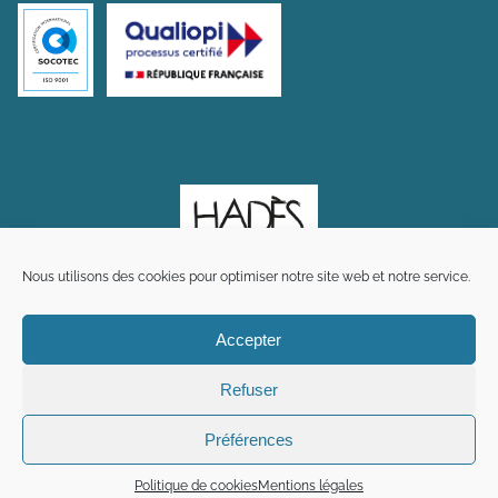
Nous utilisons des cookies pour optimiser notre site web et notre service.
Accepter
Refuser
Préférences
Plan du site
Mentions légales
Crédits
Politique de cookies
Mentions légales