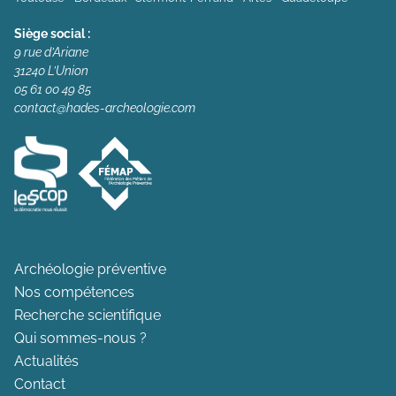
Siège social :
9 rue d’Ariane
31240 L’Union
05 61 00 49 85
contact@hades-archeologie.com
Archéologie préventive
Nos compétences
Recherche scientifique
Qui sommes-nous ?
Actualités
Contact