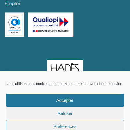
Emploi
Nous utilisons des cookies pour optimiser notre site web et notre service.
Accepter
Refuser
Préférences
Plan du site
Mentions légales
Crédits