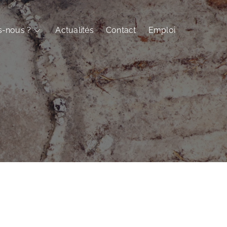
-nous ?
Actualités
Contact
Emploi