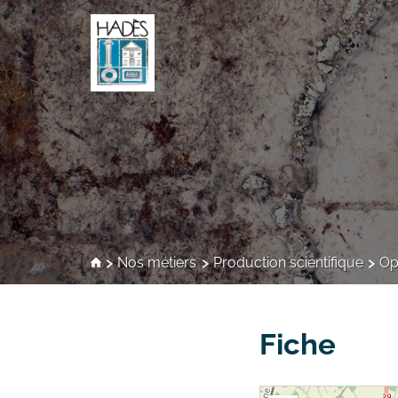
Nos métiers
Production scientifique
Op
Fiche