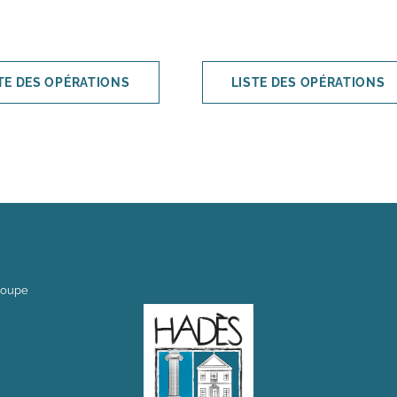
TE DES OPÉRATIONS
LISTE DES OPÉRATIONS
loupe