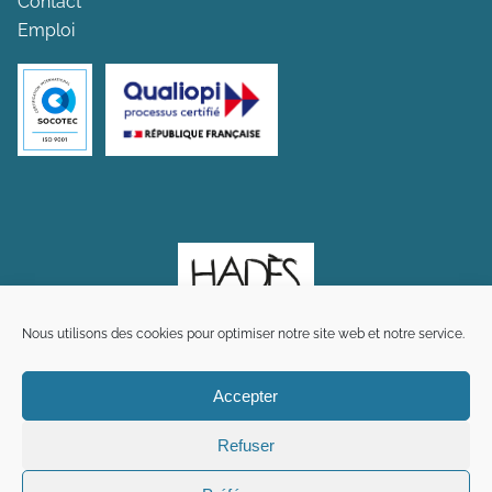
Contact
Emploi
Nous utilisons des cookies pour optimiser notre site web et notre service.
Accepter
Refuser