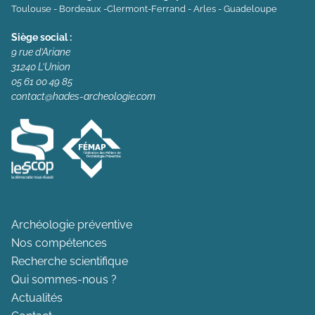
Toulouse - Bordeaux -Clermont-Ferrand - Arles - Guadeloupe
Siège social :
9 rue d’Ariane
31240 L’Union
05 61 00 49 85
contact@hades-archeologie.com
Archéologie préventive
Nos compétences
Recherche scientifique
Qui sommes-nous ?
Actualités