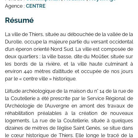
Agence :
CENTRE
Résumé
La ville de Thiers, située au débouchée de la vallée de la
Durolle, occupe la majeure partie du versant occidental
d’un éperon orienté Nord Sud. La ville est composée de
deux quartiers : la ville basse, dite du Moûtier, située sur
les bords de la rivière, et la ville haute culminant à
environ 440 mètres d’altitude et occupée de nos jours
par le « centre ville » historique.
L’étude archéologique de la maison du n° 14 de la rue de
la Coutellerie a été prescrite par le Service Régional de
l’Archéologie de l’Auvergne en amont des travaux de
réhabilitation préalables à la création de nouveaux
logements. La rue de la Coutellerie, située à quelques
dizaines de mètres de l’église Saint Genès, se situe dans
le cœur historique de Thiers. Elle longe le tracé de la