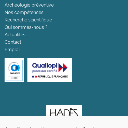
Archéologie préventive
Nos compétences
Recherche scientifique
Qui sommes-nous ?
Actualités
Contact
Emploi