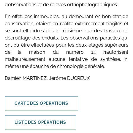
d’observations et de relevés orthophotographiques.
En effet, ces immeubles, au demeurant en bon état de
conservation, étaient en réalité extrêmement fragiles et
se sont effondrés dès le troisième jour des travaux de
décroûtage des enduits. Les observations partielles qui
ont pu être effectuées pour les deux étages supérieurs
de la maison du numéro 14 n’autorisent
malheureusement aucune tentative de synthèse, ni
même une ébauche de chronologie générale.
Damien MARTINEZ, Jérôme DUCREUX
CARTE DES OPÉRATIONS
LISTE DES OPÉRATIONS