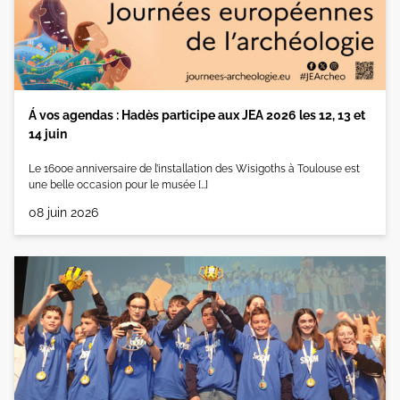
Á vos agendas : Hadès participe aux JEA 2026 les 12, 13 et
14 juin
Le 1600e anniversaire de l’installation des Wisigoths à Toulouse est
une belle occasion pour le musée […]
08 juin 2026