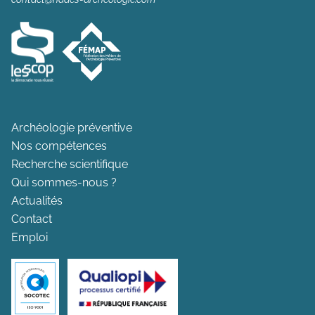
Archéologie préventive
Nos compétences
Recherche scientifique
Qui sommes-nous ?
Actualités
Contact
Emploi