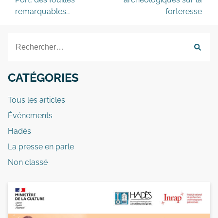
remarquables…
forteresse
CATÉGORIES
Tous les articles
Événements
Hadès
La presse en parle
Non classé