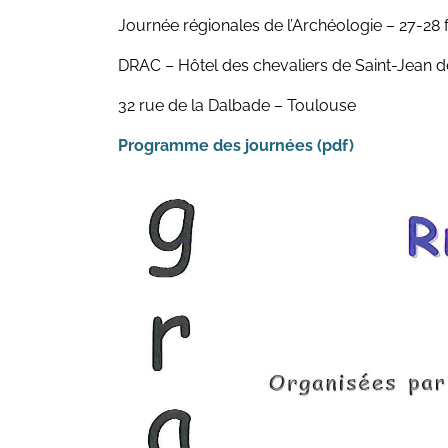
Journée régionales de l’Archéologie – 27-28 
DRAC – Hôtel des chevaliers de Saint-Jean 
32 rue de la Dalbade – Toulouse
Programme des journées (pdf)