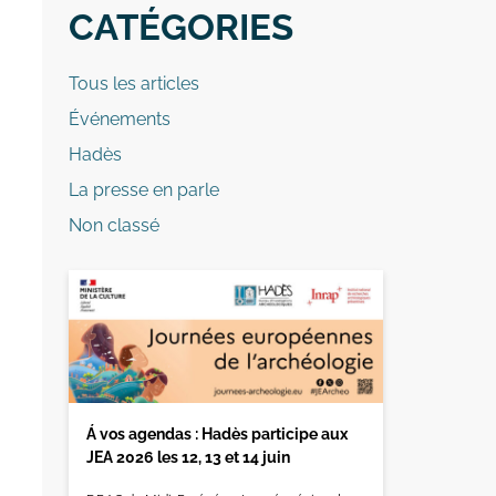
CATÉGORIES
Tous les articles
Événements
Hadès
La presse en parle
Non classé
Á vos agendas : Hadès participe aux
JEA 2026 les 12, 13 et 14 juin