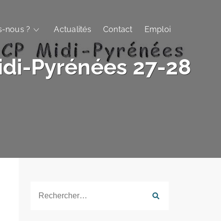
-nous ?
Actualités
Contact
Emploi
idi-Pyrénées 27-28