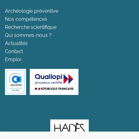
Archéologie préventive
Nos compétences
Recherche scientifique
Qui sommes-nous ?
Actualités
Contact
Emploi