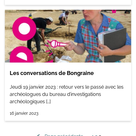
Les conversations de Bongraine
Jeudi 19 janvier 2023 : retour vers le passé avec les
archéologues du bureau d’investigations
archéologiques […]
16 janvier 2023