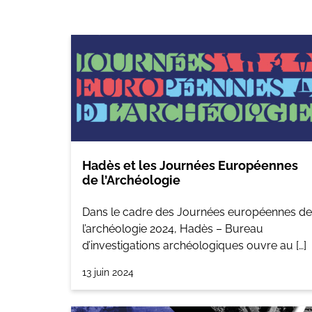
Hadès et les Journées Européennes
de l’Archéologie
Dans le cadre des Journées européennes de
l’archéologie 2024, Hadès – Bureau
d’investigations archéologiques ouvre au […]
13 juin 2024