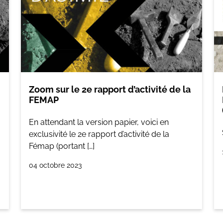
Zoom sur le 2e rapport d’activité de la
FEMAP
En attendant la version papier, voici en
exclusivité le 2e rapport d’activité de la
Fémap (portant […]
04 octobre 2023