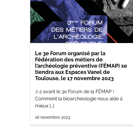
Le 3e Forum organisé par la
Fédération des métiers de
l’archéologie préventive (FÉMAP) se
tiendra aux Espaces Vanel de
Toulouse, le 17 novembre 2023
J-2 avant le 3e Forum de la FÉMAP !
Comment la bioarchéologie nous aide à
mieux […]
16 novembre 2023