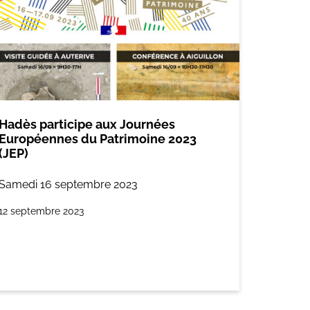
Hadès participe aux Journées
Européennes du Patrimoine 2023
(JEP)
Samedi 16 septembre 2023
12 septembre 2023