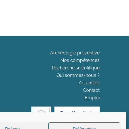
Archéologie préventive
Nos compétences
Recherche scientifique
Qui sommes-nous ?
Actualités
Contact
Emploi
Refuser
Préférences