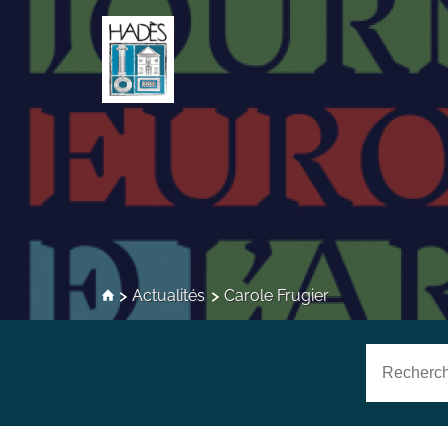
Actualités
Carole Frugier