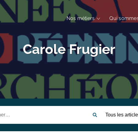
Nos métiers
Qui sommes
Carole Frugier