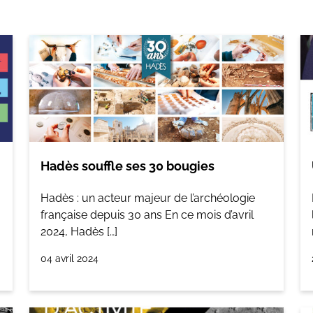
Hadès souffle ses 30 bougies
Hadès : un acteur majeur de l’archéologie
française depuis 30 ans En ce mois d’avril
2024, Hadès […]
04 avril 2024