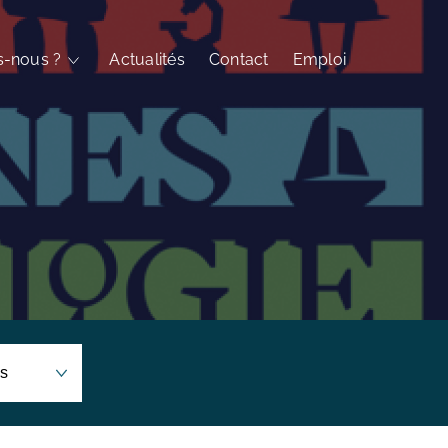
-nous ?
Actualités
Contact
Emploi