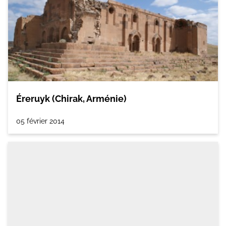
Éreruyk (Chirak, Arménie)
05 février 2014