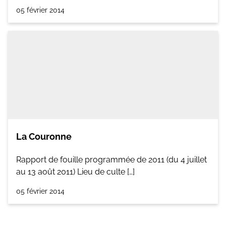
05 février 2014
La Couronne
Rapport de fouille programmée de 2011 (du 4 juillet
au 13 août 2011) Lieu de culte […]
05 février 2014