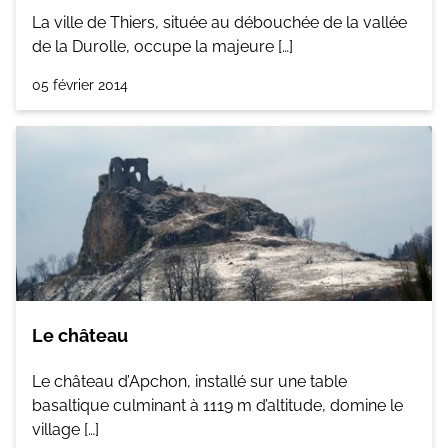
La ville de Thiers, située au débouchée de la vallée
de la Durolle, occupe la majeure […]
05 février 2014
Le château
Le château d’Apchon, installé sur une table
basaltique culminant à 1119 m d’altitude, domine le
village […]