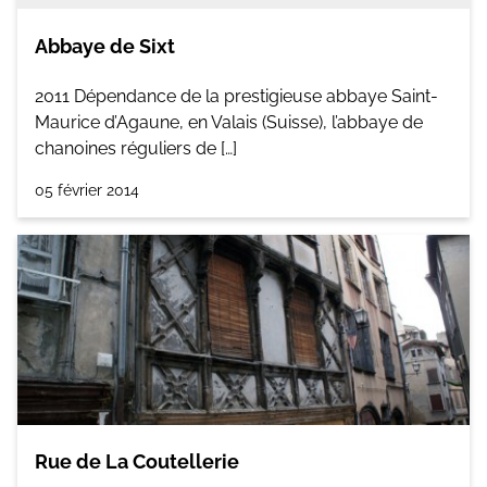
Abbaye de Sixt
2011 Dépendance de la prestigieuse abbaye Saint-
Maurice d’Agaune, en Valais (Suisse), l’abbaye de
chanoines réguliers de […]
05 février 2014
Rue de La Coutellerie