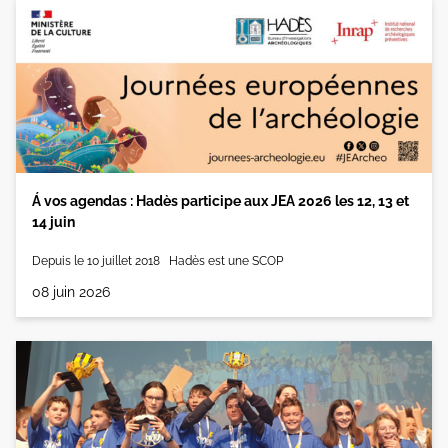
Á vos agendas : Hadès participe aux JEA 2026 les 12, 13 et
14 juin
Depuis le 10 juillet 2018 Hadès est une SCOP
08 juin 2026