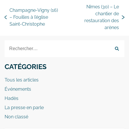
Nîmes (30) – Le
Champagne-Vigny (16)
chantier de
– Fouilles à l’église
restauration des
Saint-Christophe
arènes
CATÉGORIES
Tous les articles
Événements
Hadès
La presse en parle
Non classé