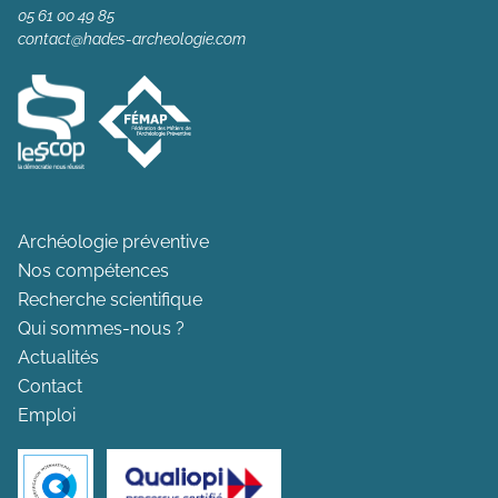
05 61 00 49 85
contact@hades-archeologie.com
Archéologie préventive
Nos compétences
Recherche scientifique
Qui sommes-nous ?
Actualités
Contact
Emploi