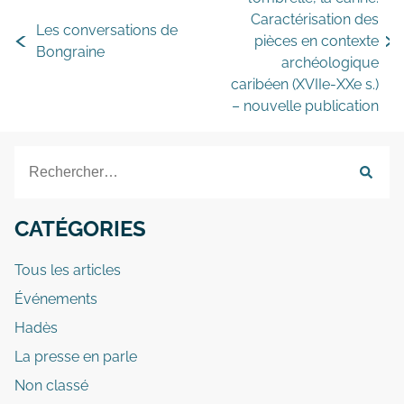
Caractérisation des
Les conversations de
pièces en contexte
Bongraine
archéologique
caribéen (XVIIe-XXe s.)
– nouvelle publication
CATÉGORIES
Tous les articles
Événements
Hadès
La presse en parle
Non classé