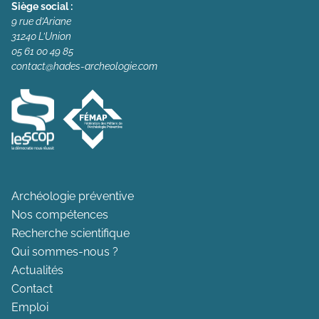
Siège social :
9 rue d’Ariane
31240 L’Union
05 61 00 49 85
contact@hades-archeologie.com
Archéologie préventive
Nos compétences
Recherche scientifique
Qui sommes-nous ?
Actualités
Contact
Emploi