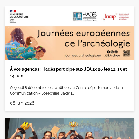
Á vos agendas : Hadès participe aux JEA 2026 les 12, 13 et
14 juin
Ce jeudi 8 décembre 2022 à 18h00, au Centre départemental de la
Communication – Joséphine Baker […]
08 juin 2026