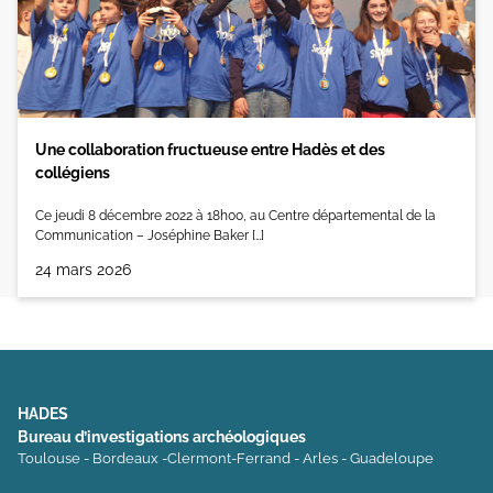
Une collaboration fructueuse entre Hadès et des
collégiens
Ce jeudi 8 décembre 2022 à 18h00, au Centre départemental de la
Communication – Joséphine Baker […]
24 mars 2026
HADES
Bureau d’investigations archéologiques
Toulouse - Bordeaux -Clermont-Ferrand - Arles - Guadeloupe