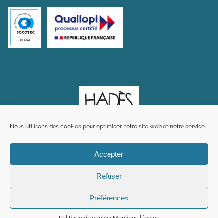
Nous utilisons des cookies pour optimiser notre site web et notre service.
Accepter
Refuser
Préférences
Plan du site
Mentions légales
Crédits