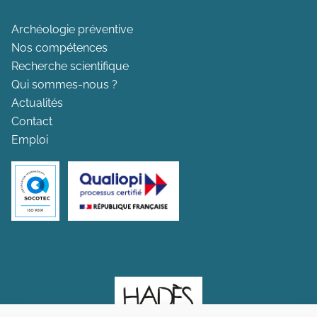
Archéologie préventive
Nos compétences
Recherche scientifique
Qui sommes-nous ?
Actualités
Contact
Emploi