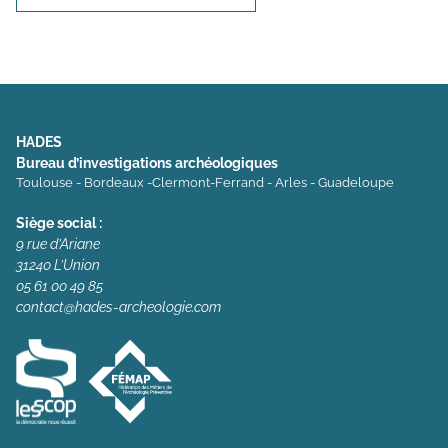
HADES
Bureau d’investigations archéologiques
Toulouse - Bordeaux -Clermont-Ferrand - Arles - Guadeloupe
Siège social :
9 rue d’Ariane
31240 L’Union
05 61 00 49 85
contact@hades-archeologie.com