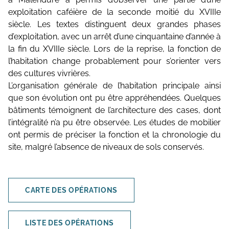
exploitation caféière de la seconde moitié du XVIIIe
siècle. Les textes distinguent deux grandes phases
d’exploitation, avec un arrêt d’une cinquantaine d’année à
la fin du XVIIIe siècle. Lors de la reprise, la fonction de
l’habitation change probablement pour s’orienter vers
des cultures vivrières.
L’organisation générale de l’habitation principale ainsi
que son évolution ont pu être appréhendées. Quelques
bâtiments témoignent de l’architecture des cases, dont
l’intégralité n’a pu être observée. Les études de mobilier
ont permis de préciser la fonction et la chronologie du
site, malgré l’absence de niveaux de sols conservés.
CARTE DES OPÉRATIONS
LISTE DES OPÉRATIONS