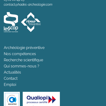
contact@hades-archeologie.com
Archéologie préventive
Nos compétences
Recherche scientifique
Qui sommes-nous ?
Actualités
Contact
Emploi