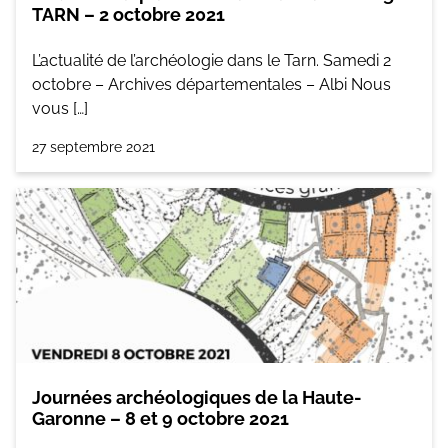
TARN – 2 octobre 2021
L’actualité de l’archéologie dans le Tarn. Samedi 2
octobre – Archives départementales – Albi Nous
vous […]
27 septembre 2021
Journées archéologiques de la Haute-
Garonne – 8 et 9 octobre 2021