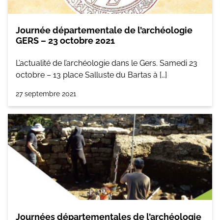
Journée départementale de l’archéologie
GERS – 23 octobre 2021
L’actualité de l’archéologie dans le Gers. Samedi 23
octobre – 13 place Salluste du Bartas à […]
27 septembre 2021
Journées départementales de l’archéologie