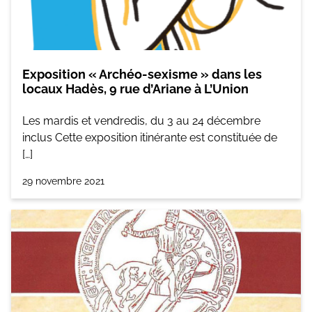
Exposition « Archéo-sexisme » dans les
locaux Hadès, 9 rue d’Ariane à L’Union
Les mardis et vendredis, du 3 au 24 décembre
inclus Cette exposition itinérante est constituée de
[…]
29 novembre 2021