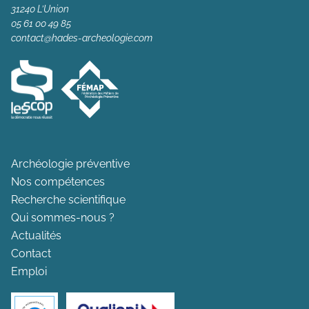
31240 L’Union
05 61 00 49 85
contact@hades-archeologie.com
Archéologie préventive
Nos compétences
Recherche scientifique
Qui sommes-nous ?
Actualités
Contact
Emploi