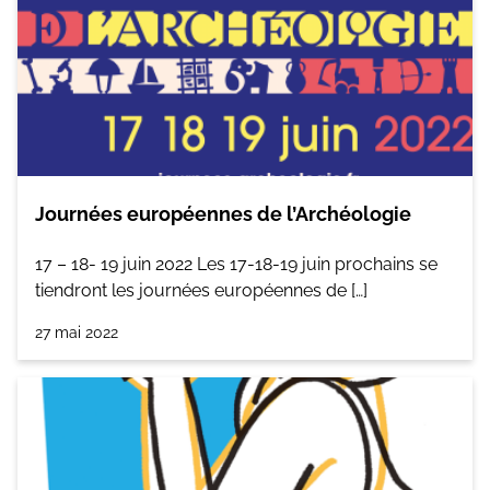
Journées européennes de l’Archéologie
17 – 18- 19 juin 2022 Les 17-18-19 juin prochains se
tiendront les journées européennes de […]
27 mai 2022