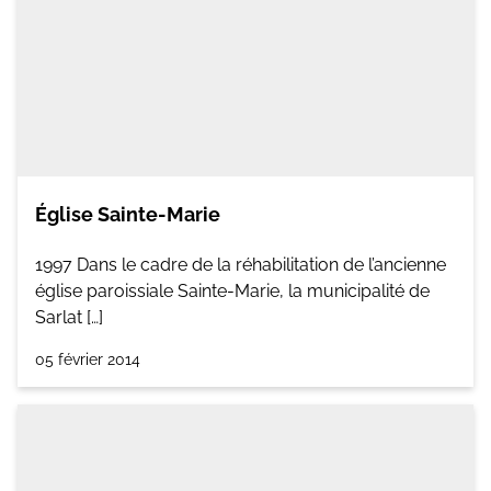
Église Sainte-Marie
1997 Dans le cadre de la réhabilitation de l’ancienne
église paroissiale Sainte-Marie, la municipalité de
Sarlat […]
05 février 2014