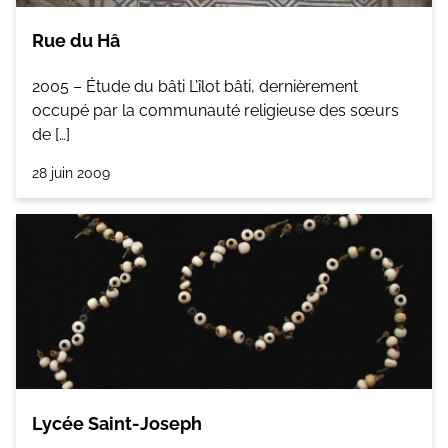
Rue du Hâ
2005 – Étude du bâti L’îlot bâti, dernièrement
occupé par la communauté religieuse des sœurs
de […]
28 juin 2009
Lycée Saint-Joseph