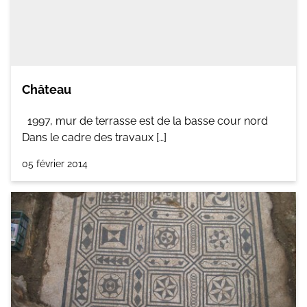
Château
1997, mur de terrasse est de la basse cour nord
Dans le cadre des travaux […]
05 février 2014