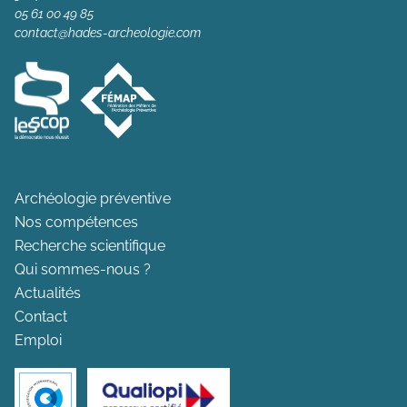
05 61 00 49 85
contact@hades-archeologie.com
Archéologie préventive
Nos compétences
Recherche scientifique
Qui sommes-nous ?
Actualités
Contact
Emploi